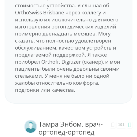
стоимостью устройства. Я слышал об
OrthoSwiss Brisbane через коллегу и
использую их исключительно для моего
изготовления ортопедических изделий
примерно двенадцать месяцев. Могу
сказать, что полностью удовлетворен
обслуживанием, качеством устройств и
предлагаемой поддержкой. Я также
приобрел Orthofit Digitizer (сканер), и мои
пациенты были очень довольны своими
стельками. У меня не было ни одной
жалобы относительно комфорта,
подгонки или качества.
Тамра Энбом, врач-
101
ортопед-ортопед