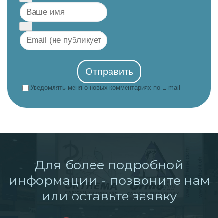
Отправить
Уведомлять меня о новых комментариях по E-mail
Для более подробной
информации - позвоните нам
или оставьте заявку