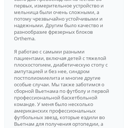
первых, измерительное устройство и
мельница были очень сложными, а
потому чрезвычайно устойчивыми и
надежными. Другим было качество и
разнообразие фрезерных блоков
Orthema.
Я работаю с самыми разными
пациентами, включая детей с тяжелой
плоскостопием, диабетическую стопу с
ампутацией и без нее, синдром
постполиомиелита и многие другие
особые случаи. Мы также заботимся о
сборной Вьетнама по футболу и первой
профессиональной баскетбольной
команде. У меня было несколько
американских профессиональных
футбольных звезд, которые ездили во
Вьетнам для получения ортопедии, а