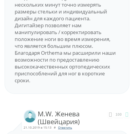
нескольких минут точно измерять
размеры стельки и индивидуальный
дизайн для каждого пациента.
Дигитайзер позволяет нам
манипулировать / корректировать
положение ноги во время измерения,
что является большим плюсом.
Благодаря Orthema мы расширили наши
возможности по предоставлению
высококачественных ортопедических
приспособлений для ног в короткие
сроки.
M.W. Женева
100
(Швейцария)
21.10.2019 в 15:13
#
Ответить