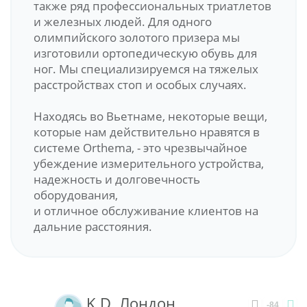
также ряд профессиональных триатлетов
и железных людей. Для одного
олимпийского золотого призера мы
изготовили ортопедическую обувь для
ног. Мы специализируемся на тяжелых
расстройствах стоп и особых случаях.
Находясь во Вьетнаме, некоторые вещи,
которые нам действительно нравятся в
системе Orthema, - это чрезвычайное
убеждение измерительного устройства,
надежность и долговечность
оборудования,
и отличное обслуживание клиентов на
дальние расстояния.
K.D. Лондон
-84