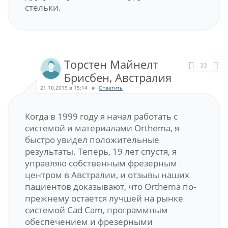
стельки.
Торстен Майнелт
33
Брисбен, Австралия
21.10.2019 в 15:14
#
Ответить
Когда в 1999 году я начал работать с
системой и материалами Orthema, я
быстро увидел положительные
результаты. Теперь, 19 лет спустя, я
управляю собственным фрезерным
центром в Австралии, и отзывы наших
пациентов доказывают, что Orthema по-
прежнему остается лучшей на рынке
системой Cad Cam, программным
обеспечением и фрезерными