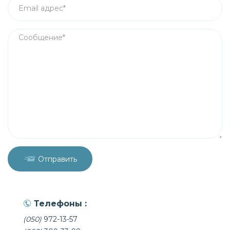
Отправить
Телефоны :
(050)
972-13-57