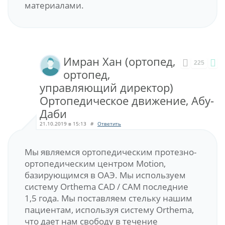
материалами.
Имран Хан (ортопед,
225
ортопед,
управляющий директор)
Ортопедическое движение, Абу-
Даби
21.10.2019 в 15:13
#
Ответить
Мы являемся ортопедическим протезно-
ортопедическим центром Motion,
базирующимся в ОАЭ. Мы используем
систему Orthema CAD / CAM последние
1,5 года. Мы поставляем стельку нашим
пациентам, используя систему Orthema,
что дает нам свободу в течение