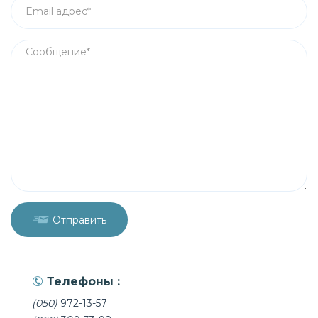
Отправить
Телефоны :
(050)
972-13-57