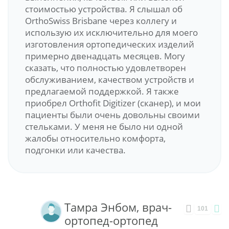
стоимостью устройства. Я слышал об
OrthoSwiss Brisbane через коллегу и
использую их исключительно для моего
изготовления ортопедических изделий
примерно двенадцать месяцев. Могу
сказать, что полностью удовлетворен
обслуживанием, качеством устройств и
предлагаемой поддержкой. Я также
приобрел Orthofit Digitizer (сканер), и мои
пациенты были очень довольны своими
стельками. У меня не было ни одной
жалобы относительно комфорта,
подгонки или качества.
Тамра Энбом, врач-
101
ортопед-ортопед