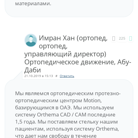
материалами.
Имран Хан (ортопед,
225
ортопед,
управляющий директор)
Ортопедическое движение, Абу-
Даби
21.10.2019 в 15:13
#
Ответить
Мы являемся ортопедическим протезно-
ортопедическим центром Motion,
базирующимся в ОАЭ. Мы используем
систему Orthema CAD / CAM последние
1,5 года. Мы поставляем стельку нашим
пациентам, используя систему Orthema,
что дает нам свободу в течение