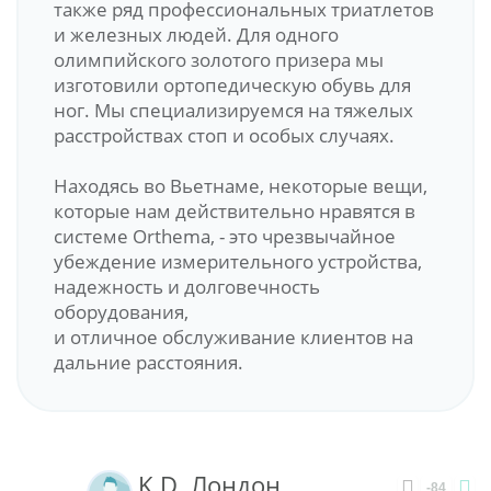
также ряд профессиональных триатлетов
и железных людей. Для одного
олимпийского золотого призера мы
изготовили ортопедическую обувь для
ног. Мы специализируемся на тяжелых
расстройствах стоп и особых случаях.
Находясь во Вьетнаме, некоторые вещи,
которые нам действительно нравятся в
системе Orthema, - это чрезвычайное
убеждение измерительного устройства,
надежность и долговечность
оборудования,
и отличное обслуживание клиентов на
дальние расстояния.
K.D. Лондон
-84