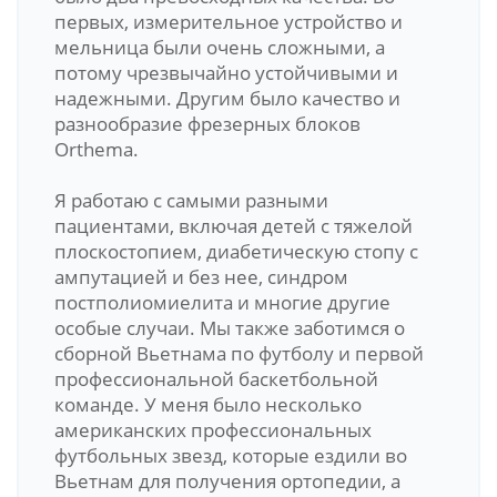
первых, измерительное устройство и
мельница были очень сложными, а
потому чрезвычайно устойчивыми и
надежными. Другим было качество и
разнообразие фрезерных блоков
Orthema.
Я работаю с самыми разными
пациентами, включая детей с тяжелой
плоскостопием, диабетическую стопу с
ампутацией и без нее, синдром
постполиомиелита и многие другие
особые случаи. Мы также заботимся о
сборной Вьетнама по футболу и первой
профессиональной баскетбольной
команде. У меня было несколько
американских профессиональных
футбольных звезд, которые ездили во
Вьетнам для получения ортопедии, а