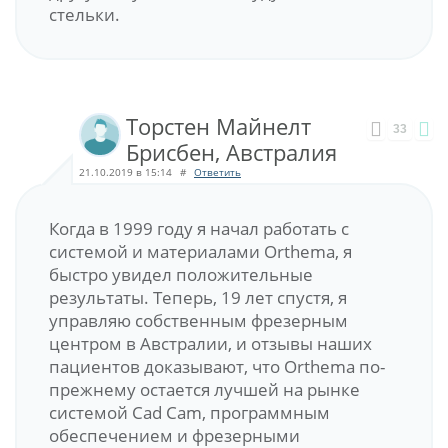
стельки.
Торстен Майнелт
33
Брисбен, Австралия
21.10.2019 в 15:14
#
Ответить
Когда в 1999 году я начал работать с
системой и материалами Orthema, я
быстро увидел положительные
результаты. Теперь, 19 лет спустя, я
управляю собственным фрезерным
центром в Австралии, и отзывы наших
пациентов доказывают, что Orthema по-
прежнему остается лучшей на рынке
системой Cad Cam, программным
обеспечением и фрезерными