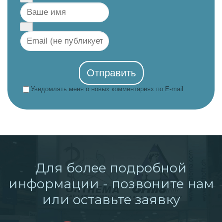
Отправить
Уведомлять меня о новых комментариях по E-mail
Для более подробной
информации - позвоните нам
или оставьте заявку