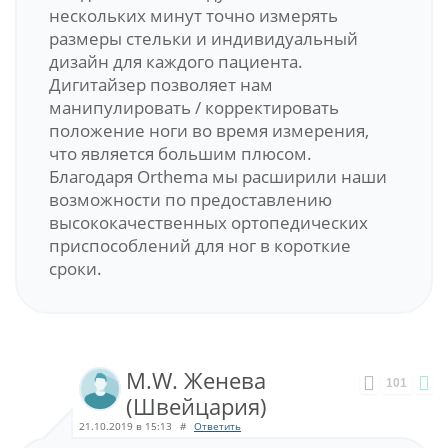
нескольких минут точно измерять
размеры стельки и индивидуальный
дизайн для каждого пациента.
Дигитайзер позволяет нам
манипулировать / корректировать
положение ноги во время измерения,
что является большим плюсом.
Благодаря Orthema мы расширили наши
возможности по предоставлению
высококачественных ортопедических
приспособлений для ног в короткие
сроки.
M.W. Женева
101
(Швейцария)
21.10.2019 в 15:13
#
Ответить