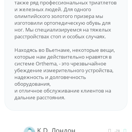
также ряд профессиональных триатлетов
и железных людей. Для одного
олимпийского золотого призера мы
изготовили ортопедическую обувь для
ног. Мы специализируемся на тяжелых
расстройствах стоп и особых случаях.
Находясь во Вьетнаме, некоторые вещи,
которые нам действительно нравятся в
системе Orthema, - это чрезвычайное
убеждение измерительного устройства,
надежность и долговечность
оборудования,
и отличное обслуживание клиентов на
дальние расстояния.
K.D. Лондон
-78