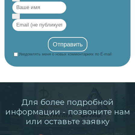
Отправить
Уведомлять меня о новых комментариях по E-mail
Для более подробной
информации - позвоните нам
или оставьте заявку