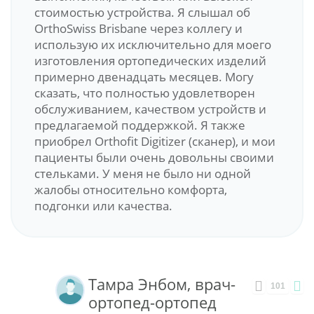
стоимостью устройства. Я слышал об
OrthoSwiss Brisbane через коллегу и
использую их исключительно для моего
изготовления ортопедических изделий
примерно двенадцать месяцев. Могу
сказать, что полностью удовлетворен
обслуживанием, качеством устройств и
предлагаемой поддержкой. Я также
приобрел Orthofit Digitizer (сканер), и мои
пациенты были очень довольны своими
стельками. У меня не было ни одной
жалобы относительно комфорта,
подгонки или качества.
Тамра Энбом, врач-
101
ортопед-ортопед