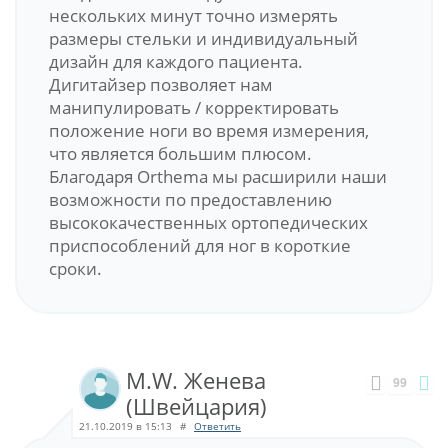
нескольких минут точно измерять
размеры стельки и индивидуальный
дизайн для каждого пациента.
Дигитайзер позволяет нам
манипулировать / корректировать
положение ноги во время измерения,
что является большим плюсом.
Благодаря Orthema мы расширили наши
возможности по предоставлению
высококачественных ортопедических
приспособлений для ног в короткие
сроки.
M.W. Женева
99
(Швейцария)
21.10.2019 в 15:13
#
Ответить