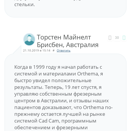
стельки.
Торстен Майнелт
30
Брисбен, Австралия
21.10.2019 в 15:14
#
Ответить
Когда в 1999 году я начал работать с
системой и материалами Orthema, я
быстро увидел положительные
результаты. Теперь, 19 лет спустя, я
управляю собственным фрезерным
центром в Австралии, и отзывы наших
пациентов доказывают, что Orthema по-
прежнему остается лучшей на рынке
системой Cad Cam, программным
обеспечением и фрезерными