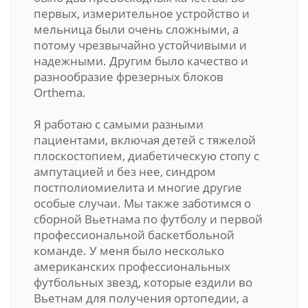
первых, измерительное устройство и
мельница были очень сложными, а
потому чрезвычайно устойчивыми и
надежными. Другим было качество и
разнообразие фрезерных блоков
Orthema.
Я работаю с самыми разными
пациентами, включая детей с тяжелой
плоскостопием, диабетическую стопу с
ампутацией и без нее, синдром
постполиомиелита и многие другие
особые случаи. Мы также заботимся о
сборной Вьетнама по футболу и первой
профессиональной баскетбольной
команде. У меня было несколько
американских профессиональных
футбольных звезд, которые ездили во
Вьетнам для получения ортопедии, а