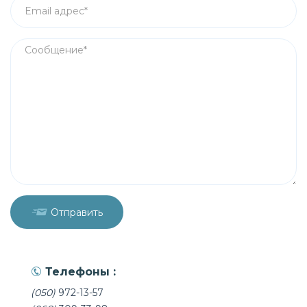
Отправить
Телефоны :
(050)
972-13-57