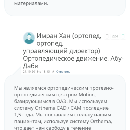
материалами.
Имран Хан (ортопед,
224
ортопед,
управляющий директор)
Ортопедическое движение, Абу-
Даби
21.10.2019 в 15:13
#
Ответить
Мы являемся ортопедическим протезно-
ортопедическим центром Motion,
базирующимся в ОАЭ. Мы используем
систему Orthema CAD / CAM последние
1,5 года. Мы поставляем стельку нашим
пациентам, используя систему Orthema,
что дает нам свободу в течение